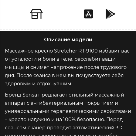
Описание модели
Массажное кресло Stretcher RT-9100 избавит вас
от усталости и боли в теле, расслабит ваши
мышцы и снимет напряжение после трудового
дня. После сеанса в нем вы почувствуете себя
здоровым и отдохнувшим.
Бренд Sensa предлагает стильный массажный
аппарат с антибактериальным покрытием и
универсальными терапевтическими свойствами
– кресло надежно и на 100% безопасно. Перед
сеансом сканер проводит автоматический 3D
мониторинг акупунктурных точек и изгибов