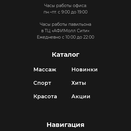
Часы работы офиса:
пн.–пт. с 9:00 до 19:00
Часы работы павильона
в ТЦ «АФИМолл Сити»:
Ежедневно с 10:00 до 22:00
Каталог
Массаж
Новинки
Спорт
Хиты
Красота
Акции
Навигация