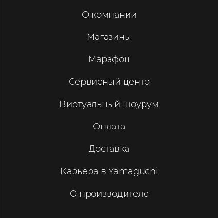
О компании
Магазины
Марафон
Сервисный центр
Виртуальный шоурум
Оплата
Доставка
Карьера в Yamaguchi
О производителе