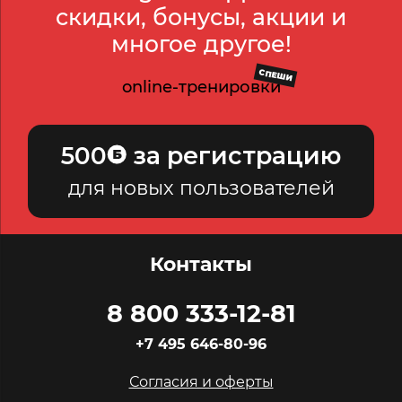
скидки, бонусы, акции и
многое другое!
СПЕШИ
online-тренировки
500
за регистрацию
для новых пользователей
Контакты
8 800 333-12-81
+7 495 646-80-96
Согласия и оферты