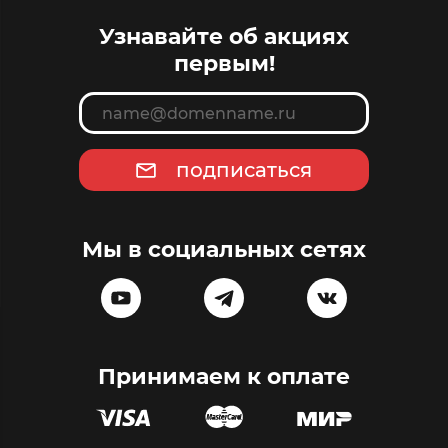
Узнавайте об акциях
первым!
подписаться
Мы в социальных сетях
Принимаем к оплате