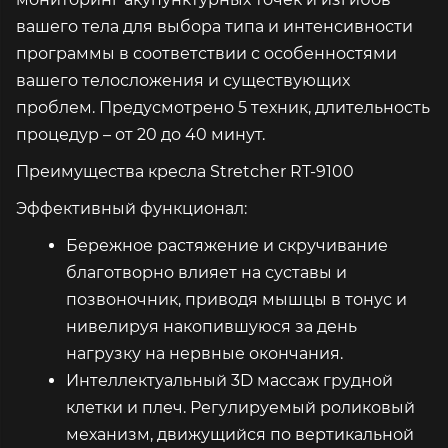
вашего тела для выбора типа и интенсивности
программы в соответствии с особенностями
вашего телосложения и существующих
проблем. Предусмотрено 5 техник, длительность
процедур – от 20 до 40 минут.
Преимущества кресла Stretcher RT-9100
Эффективный функционал:
Бережное растяжение и скручивание
благотворно влияет на суставы и
позвоночник, приводя мышцы в тонус и
нивелируя накопившуюся за день
нагрузку на нервные окончания.
Интеллектуальный 3D массаж грудной
клетки и плеч. Регулируемый роликовый
механизм, движущийся по вертикальной