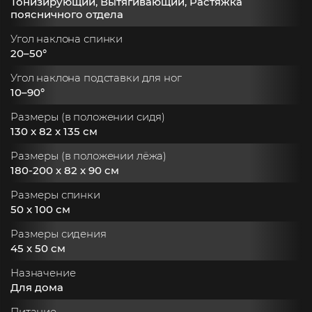
Тонизирующий, Вытягивающий, Растяжка
поясничного отдела
Угол наклона спинки
20–50°
Угол наклона подставки для ног
10–90°
Размеры (в положении сидя)
130 x 82 x 135 см
Размеры (в положении лёжа)
180-200 x 82 x 90 см
Размеры спинки
50 x 100 см
Размеры сидения
45 x 50 см
Назначение
Для дома
Питание