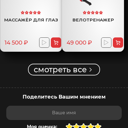
МАССАЖЁР ДЛЯ ГЛАЗ
ВЕЛОТРЕНАЖЕР
14 500 ₽
49 000 ₽
смотреть все
Поделитесь Вашим мнением
Ваше имя
Моя оценка: