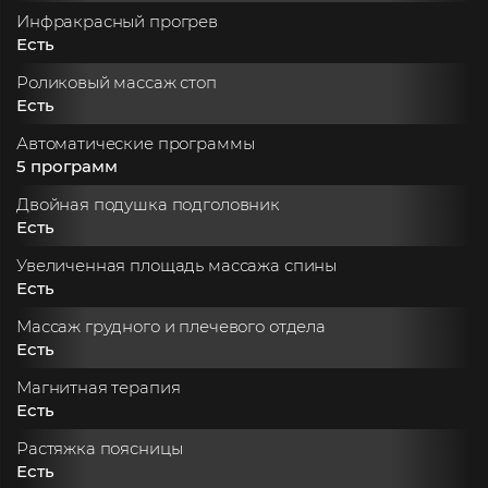
Инфракрасный прогрев
Есть
Роликовый массаж стоп
Есть
Автоматические программы
5 программ
Двойная подушка подголовник
Есть
Увеличенная площадь массажа спины
Есть
Массаж грудного и плечевого отдела
Есть
Магнитная терапия
Есть
Растяжка поясницы
Есть