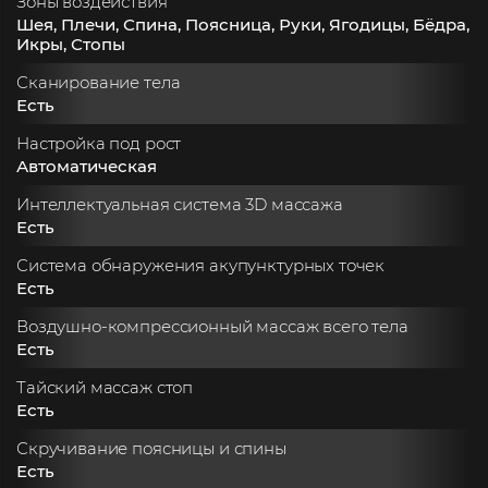
Зоны воздействия
Шея, Плечи, Спина, Поясница, Руки, Ягодицы, Бёдра,
Икры, Стопы
Сканирование тела
Есть
Настройка под рост
Автоматическая
Интеллектуальная система 3D массажа
Есть
Система обнаружения акупунктурных точек
Есть
Воздушно-компрессионный массаж всего тела
Есть
Тайский массаж стоп
Есть
Скручивание поясницы и спины
Есть