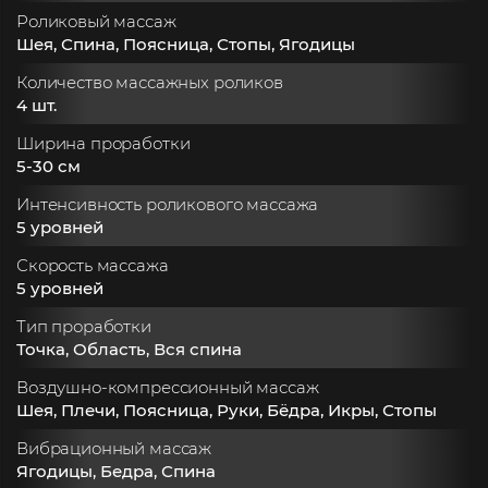
Роликовый массаж
Шея, Спина, Поясница, Стопы, Ягодицы
Количество массажных роликов
4 шт.
Ширина проработки
5-30 см
Интенсивность роликового массажа
5 уровней
Скорость массажа
5 уровней
Тип проработки
Точка, Область, Вся спина
Воздушно-компрессионный массаж
Шея, Плечи, Поясница, Руки, Бёдра, Икры, Стопы
Вибрационный массаж
Ягодицы, Бедра, Спина