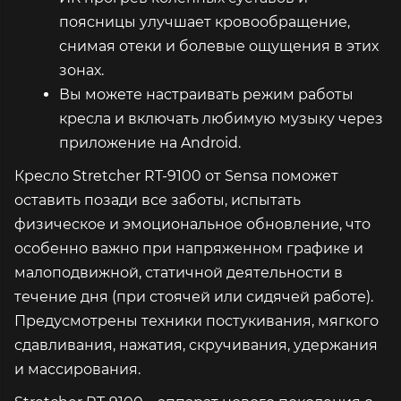
поясницы улучшает кровообращение,
снимая отеки и болевые ощущения в этих
зонах.
Вы можете настраивать режим работы
кресла и включать любимую музыку через
приложение на Android.
Кресло Stretcher RT-9100 от Sensa поможет
оставить позади все заботы, испытать
физическое и эмоциональное обновление, что
особенно важно при напряженном графике и
малоподвижной, статичной деятельности в
течение дня (при стоячей или сидячей работе).
Предусмотрены техники постукивания, мягкого
сдавливания, нажатия, скручивания, удержания
и массирования.