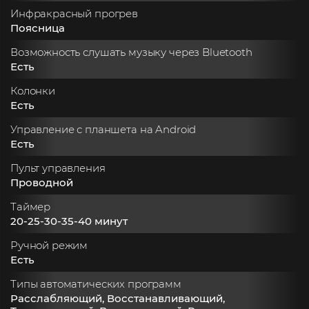
Инфракрасный прогрев
Поясница
Возможность слушать музыку через Bluetooth
Есть
Колонки
Есть
Управление с планшета на Android
Есть
Пульт управления
Проводной
Таймер
20-25-30-35-40 минут
Ручной режим
Есть
Типы автоматических программ
Расслабляющий, Восстанавливающий,