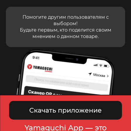
Помогите другим пользователям с
выбором!
Будьте первым, кто поделится своим
мнением о данном товаре.
Скачать приложение
Yamaguchi App — это