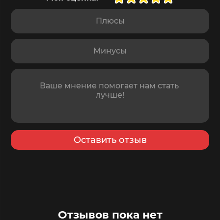
Плюсы
Минусы
Отзыв
Оставить отзыв
Отзывов пока нет