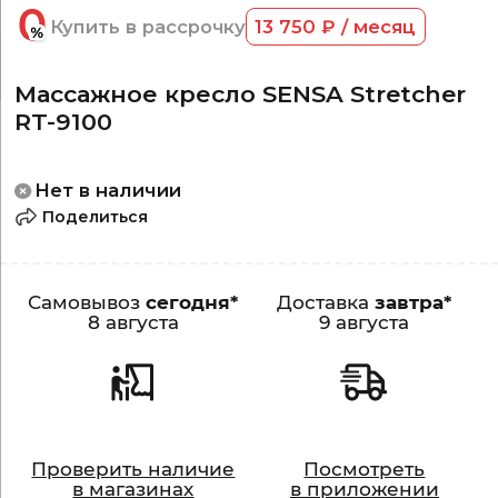
Купить в рассрочку
13 750 ₽ / месяц
Массажное кресло SENSA Stretcher
RT-9100
Нет в наличии
Поделиться
Самовывоз
сегодня*
Доставка
завтра*
8 августа
9 августа
Проверить наличие
Посмотреть
в магазинах
в приложении