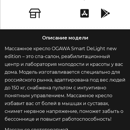
Описание модели
Массажное кресло OGAWA Smart DeLight new
edition – это спа-салон, реабилитационный
центр и лаборатория молодости и красоты у вас
дома. Модель изготавливается специально для
российского рынка, адаптирована под вес людей
до 150 кг, снабжена пультом с интуитивно
понятным управлением. Массажное кресло
избавит вас от болей в мышцах и суставах,
снимет нервное напряжение, поможет забыть о
бессоннице и повысит работоспособность!
Массаж со светотерапией