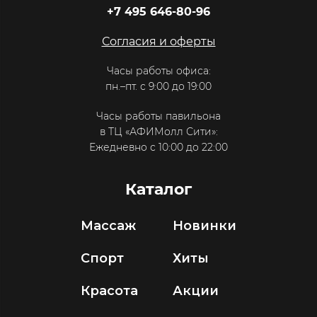
+7 495 646-80-96
Согласия и оферты
Часы работы офиса:
пн.–пт. с 9:00 до 19:00
Часы работы павильона
в ТЦ «АФИМолл Сити»:
Ежедневно с 10:00 до 22:00
Каталог
Массаж
Новинки
Спорт
Хиты
Красота
Акции