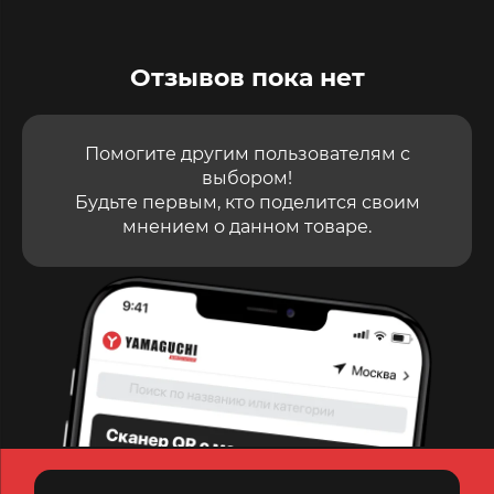
Отзывов пока нет
Помогите другим пользователям с
выбором!
Будьте первым, кто поделится своим
мнением о данном товаре.