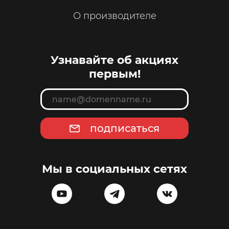
О производителе
Узнавайте об акциях
первым!
подписаться
Мы в социальных сетях