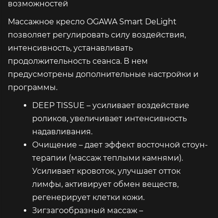
возможностей
Массажное кресло OGAWA Smart DeLight
позволяет регулировать силу воздействия,
интенсивность, устанавливать
продолжительность сеанса. В нем
предусмотрены дополнительные настройки и
программы.
DEEP TISSUE – усиливает воздействие
роликов, увеличивает интенсивность
надавливания.
Очищение – дает эффект восточной стоун-
терапии (массаж теплыми камнями).
Усиливает кровоток, улучшает отток
лимфы, активирует обмен веществ,
регенерирует клетки кожи.
Зигзагообразный массаж –