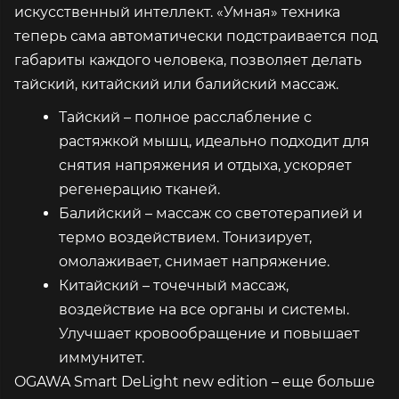
искусственный интеллект. «Умная» техника
теперь сама автоматически подстраивается под
габариты каждого человека, позволяет делать
тайский, китайский или балийский массаж.
Тайский – полное расслабление с
растяжкой мышц, идеально подходит для
снятия напряжения и отдыха, ускоряет
регенерацию тканей.
Балийский – массаж со светотерапией и
термо воздействием. Тонизирует,
омолаживает, снимает напряжение.
Китайский – точечный массаж,
воздействие на все органы и системы.
Улучшает кровообращение и повышает
иммунитет.
OGAWA Smart DeLight new edition – еще больше