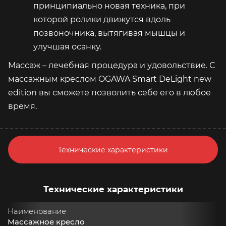
принципиально новая техника, при
которой ролики движутся вдоль
позвоночника, вытягивая мышцы и
улучшая осанку.
Массаж – лечебная процедура и удовольствие. С
массажным креслом OGAWA Smart DeLight new
edition вы сможете позволить себе его в любое
время.
Технические характеристики
Технические характеристики
Наименование
Массажное кресло