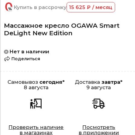
Купить в рассрочку
15 625 ₽ / месяц
Массажное кресло OGAWA Smart
DeLight New Edition
Нет в наличии
Поделиться
Самовывоз
сегодня*
Доставка
завтра*
8 августа
9 августа
Проверить наличие
Посмотреть
в магазинах
в приложении