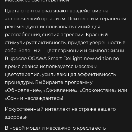
Цвета спектра оказывают воздействие на
человеческий организм. Психологи и терапевты
рекомендуют использовать синий для
расслабления, снятия агрессии. Красный
стимулирует активность, придает уверенность в
себе. Зеленый – цвет гармонии и символ жизни.
В кресле OGAWA Smart DeLight new edition во
время сеанса используется массаж и
цветотерапия, усиливающая эффективность
процедуры. Выбирайте программу
«Обновление», «Оживление», «Спокойствие» или
«Сон» и наслаждайтесь!
Искусственный интеллект на страже вашего
здоровья
В новой модели массажного кресла есть