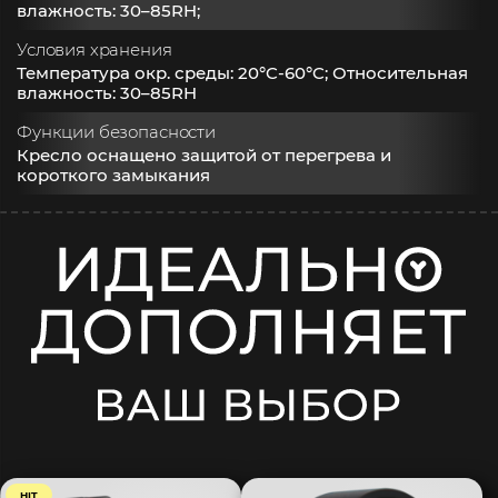
влажность: 30–85RH;
Условия хранения
Температура окр. среды: 20°C-60°C; Относительная
влажность: 30–85RH
Функции безопасности
Кресло оснащено защитой от перегрева и
короткого замыкания
HIT