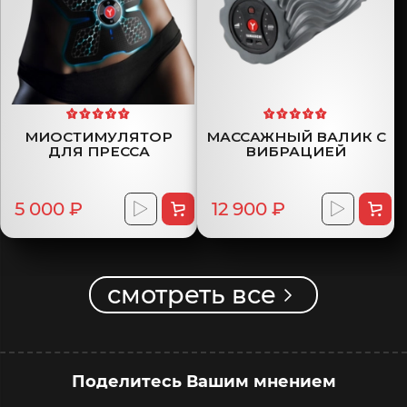
МИОСТИМУЛЯТОР
МАССАЖНЫЙ ВАЛИК С
ДЛЯ ПРЕССА
ВИБРАЦИЕЙ
5 000 ₽
12 900 ₽
смотреть все
Поделитесь Вашим мнением