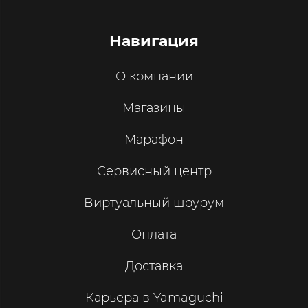
Навигация
О компании
Магазины
Марафон
Сервисный центр
Виртуальный шоурум
Оплата
Доставка
Карьера в Yamaguchi