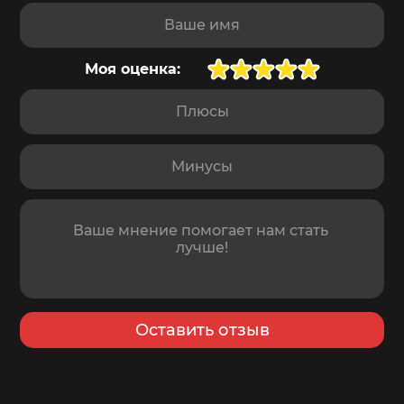
Ваше имя
Моя оценка:
Плюсы
Минусы
Отзыв
Оставить отзыв