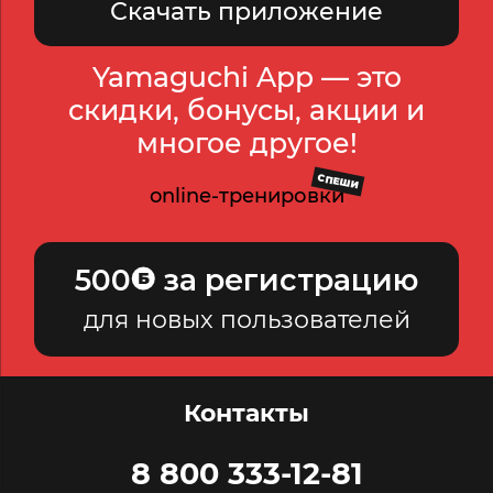
Скачать приложение
Yamaguchi App — это
скидки, бонусы, акции и
многое другое!
СПЕШИ
online-тренировки
500
за регистрацию
для новых пользователей
Контакты
8 800 333-12-81