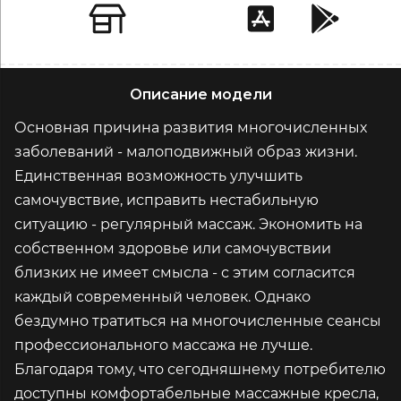
Описание модели
Основная причина развития многочисленных
заболеваний - малоподвижный образ жизни.
Единственная возможность улучшить
самочувствие, исправить нестабильную
ситуацию - регулярный массаж. Экономить на
собственном здоровье или самочувствии
близких не имеет смысла - с этим согласится
каждый современный человек. Однако
бездумно тратиться на многочисленные сеансы
профессионального массажа не лучше.
Благодаря тому, что сегодняшнему потребителю
доступны комфортабельные массажные кресла,