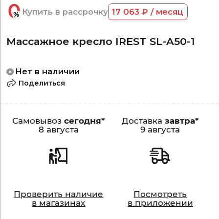
Купить в рассрочку
17 063 ₽ / месяц
Массажное кресло IREST SL-A50-1
Нет в наличии
Поделиться
Самовывоз
сегодня*
Доставка
завтра*
8 августа
9 августа
Проверить наличие
Посмотреть
в магазинах
в приложении