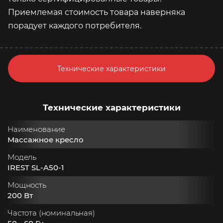
Приемлемая стоимость товара наверняка
порадует каждого потребителя.
Технические характеристики
Технические характеристики
Наименование
Массажное кресло
Модель
IREST SL-A50-1
Мощность
200 Вт
Частота (номинальная)