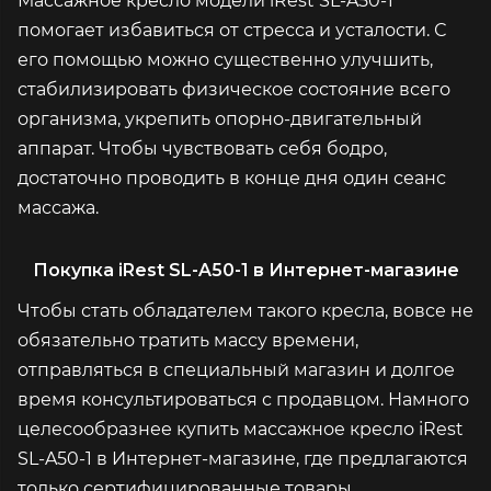
Массажное кресло модели iRest SL-A50-1
помогает избавиться от стресса и усталости. С
его помощью можно существенно улучшить,
стабилизировать физическое состояние всего
организма, укрепить опорно-двигательный
аппарат. Чтобы чувствовать себя бодро,
достаточно проводить в конце дня один сеанс
массажа.
Покупка iRest SL-A50-1 в Интернет-магазине
Чтобы стать обладателем такого кресла, вовсе не
обязательно тратить массу времени,
отправляться в специальный магазин и долгое
время консультироваться с продавцом. Намного
целесообразнее купить массажное кресло iRest
SL-A50-1 в Интернет-магазине, где предлагаются
только сертифицированные товары.