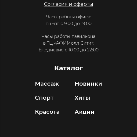
Согласия и оферты
Часы работы офиса:
пн.–пт. с 9:00 до 19:00
Часы работы павильона
в ТЦ «АФИМолл Сити»:
Ежедневно с 10:00 до 22:00
Каталог
Массаж
Новинки
Спорт
Хиты
Красота
Акции