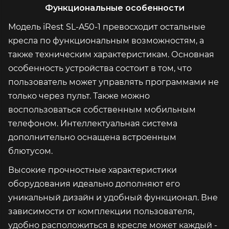
Функциональные особенности
Модель iRest SL-A50-1 превосходит остальные
кресла по функциональным возможностям, а
также техническим характеристикам. Основная
особенность устройства состоит в том, что
пользователь может управлять программами не
только через пульт. Также можно
воспользоваться собственным мобильным
телефоном. Интеллектуальная система
дополнительно оснащена встроенным
блютусом.
Высокие прочностные характеристики
оборудования идеально дополняют его
уникальный дизайн и удобный функционал. Вне
зависимости от комплекции пользователя,
удобно расположиться в кресле может каждый -