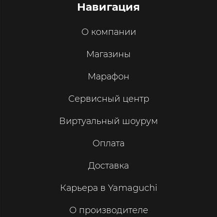
Навигация
О компании
Магазины
Марафон
Сервисный центр
Виртуальный шоурум
Оплата
Доставка
Карьера в Yamaguchi
О производителе