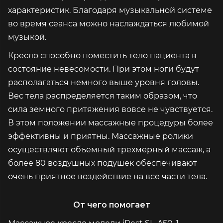
характеристик. Благодаря музыкальной системе
во время сеанса можно наслаждаться любимой
музыкой.
Кресло способно поместить тело пациента в
состояние невесомости. При этом ноги будут
располагаться немного выше уровня головы.
Вес тела распределяется таким образом, что
сила земного притяжения вовсе не чувствуется.
В этом положении массажные процедуры более
эффективны и приятны. Массажные ролики
осуществляют объемный трехмерный массаж, а
более 80 воздушных подушек обеспечивают
очень приятное воздействие на все части тела.
От чего помогает