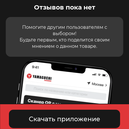
Отзывов пока нет
Помогите другим пользователям с
выбором!
Будьте первым, кто поделится своим
мнением о данном товаре.
Скачать приложение