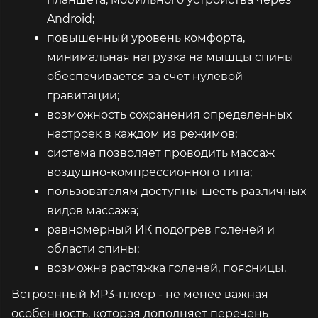
Android;
повышенный уровень комфорта,
минимальная нагрузка на мышцы спины
обеспечивается за счет нулевой
гравитации;
возможность сохранения определенных
настроек в каждом из режимов;
система позволяет проводить массаж
воздушно-компрессионного типа;
пользователям доступны шесть различных
видов массажа;
равномерный ИК подогрев голеней и
области спины;
возможна растяжка голеней, поясницы.
Встроенный MP3-плеер - не менее важная
особенность, которая дополняет перечень