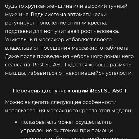
будь то хрупкая женщина или высокий тучный
мужчина. Ведь система автоматически
регулирует положение спинки кресла,
подставки для ног, учитывая рост человека.
Уникальный массажер избавляет своего
владельца от посещения массажного кабинета.
Даже после проведения небольшого домашнего
сеанса на iRest SL-A50-1 удастся хорошо размять
мышцы, избавиться от накопившейся усталости.
Перечень доступных опций iRest SL-A50-1
Можно выделить следующие особенности
использования массажного кресла этой модели:
пользователь может осуществлять
управление системой при помощи
планшета, мобильного устройства через