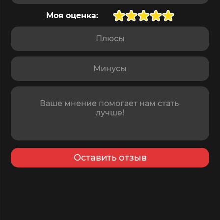
Моя оценка:
Плюсы
Минусы
Отзыв
Оставить отзыв