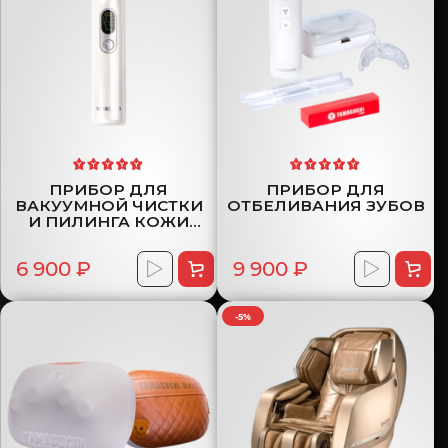
ПРИБОР ДЛЯ
ПРИБОР ДЛЯ
ВАКУУМНОЙ ЧИСТКИ
ОТБЕЛИВАНИЯ ЗУБОВ
И ПИЛИНГА КОЖИ
ЛИЦА
6 900 ₽
9 900 ₽
-5%