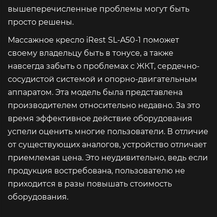
вышеперечисленные проблемы могут быть
просто решены.
Массажное кресло iRest SL-A50-1 поможет
своему владельцу быть в тонусе, а также
навсегда забыть о проблемах с ЖКТ, сердечно-
сосудистой системой и опорно-двигательным
аппаратом. Эта модель была представлена
производителем относительно недавно. За это
время эффективное действие оборудования
успели оценить многие пользователи. В отличие
от существующих аналогов, устройство отличает
приемлемая цена. Это неудивительно, ведь если
продукция востребована, пользователю не
приходится в разы повышать стоимость
оборудования.