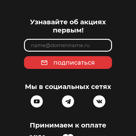
Узнавайте об акциях
первым!
подписаться
Мы в социальных сетях
Принимаем к оплате