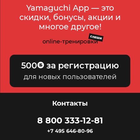
Yamaguchi App — это
скидки, бонусы, акции и
многое другое!
СПЕШИ
online-тренировки
500
за регистрацию
для новых пользователей
Контакты
8 800 333-12-81
+7 495 646-80-96