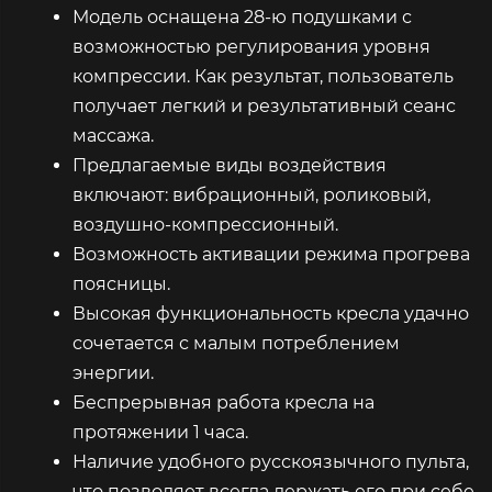
Модель оснащена 28-ю подушками с
возможностью регулирования уровня
компрессии. Как результат, пользователь
получает легкий и результативный сеанс
массажа.
Предлагаемые виды воздействия
включают: вибрационный, роликовый,
воздушно-компрессионный.
Возможность активации режима прогрева
поясницы.
Высокая функциональность кресла удачно
сочетается с малым потреблением
энергии.
Беспрерывная работа кресла на
протяжении 1 часа.
Наличие удобного русскоязычного пульта,
что позволяет всегда держать его при себе