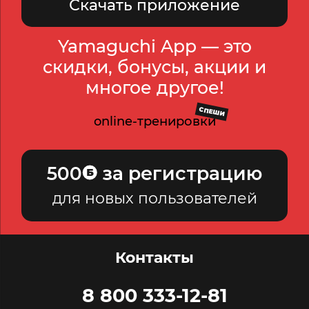
Скачать приложение
Yamaguchi App — это
скидки, бонусы, акции и
многое другое!
СПЕШИ
online-тренировки
500
за регистрацию
для новых пользователей
Контакты
8 800 333-12-81