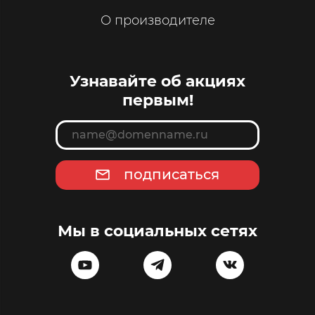
О производителе
Узнавайте об акциях
первым!
подписаться
Мы в социальных сетях