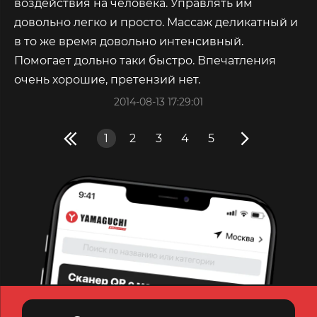
воздействия на человека. Управлять им
довольно легко и просто. Массаж деликатный и
в то же время довольно интенсивный.
Помогает дольно таки быстро. Впечатления
очень хорошие, претензий нет.
2014-08-13 17:29:01
1
2
3
4
5