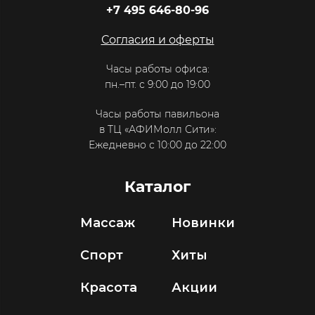
+7 495 646-80-96
Согласия и оферты
Часы работы офиса:
пн.–пт. с 9:00 до 19:00
Часы работы павильона
в ТЦ «АФИМолл Сити»:
Ежедневно с 10:00 до 22:00
Каталог
Массаж
Новинки
Спорт
Хиты
Красота
Акции