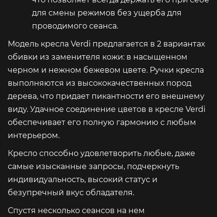
для смены режимов без ущерба для
проводимого сеанса.
Модель кресла Verdi предлагается в 2 вариантах
обивки из заменителя кожи: в насыщенном
черном и нежном бежевом цвете. Ручки кресла
выполняются из высококачественных пород
дерева, что придает пикантности его внешнему
виду. Удачное соединение цветов в кресле Verdi
обеспечивает его полную гармонию с любым
интерьером.
Кресло способно удовлетворить любые, даже
самые изысканные запросы, подчеркнуть
индивидуальность, высокий статус и
безупречный вкус обладателя.
Спустя несколько сеансов на нем