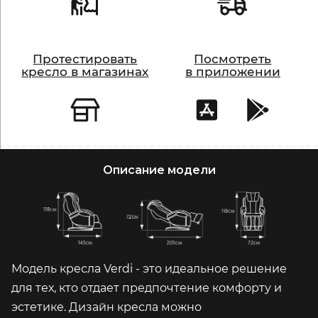
Протестировать
Посмотреть
кресло в магазинах
в приложении
Описание модели
Модель кресла Verdi - это идеальное решение
для тех, кто отдает предпочтение комфорту и
эстетике. Дизайн кресла можно