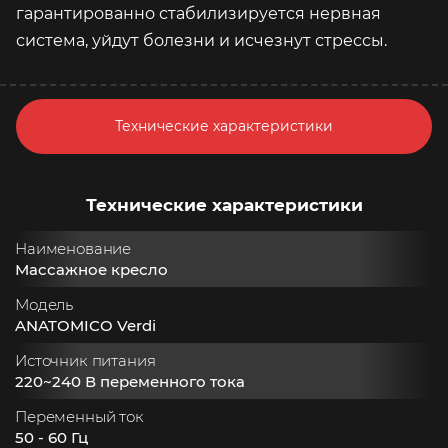
гарантированно стабилизируется нервная
система, уйдут болезни и исчезнут стрессы.
Технические характеристики
Технические характеристики
Наименование
Массажное кресло
Модель
ANATOMICO Verdi
Источник питания
220~240 В переменного тока
Переменный ток
50 - 60 Гц