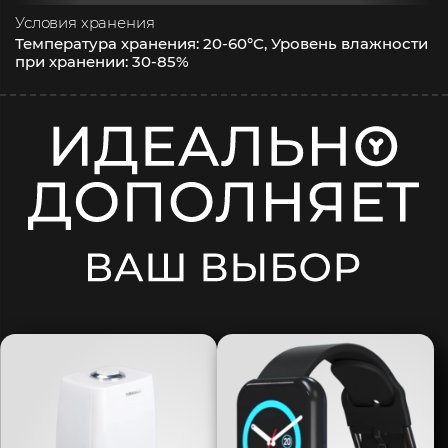
Условия хранения
Температура хранения: 20-60°С, Уровень влажности
при хранении: 30-85%