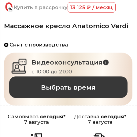
Купить в рассрочку
13 125 ₽ / месяц
Массажное кресло Anatomico Verdi
Снят с производства
Видеоконсультация
с 10:00 до 21:00
Выбрать время
Самовывоз
сегодня*
Доставка
сегодня*
7 августа
7 августа