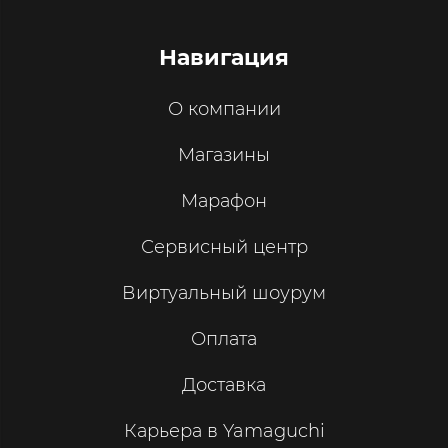
Навигация
О компании
Магазины
Марафон
Сервисный центр
Виртуальный шоурум
Оплата
Доставка
Карьера в Yamaguchi