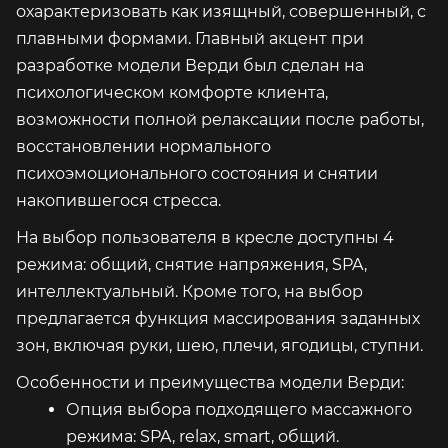
охарактеризовать как изящный, совершенный, с
плавными формами. Главный акцент при
разработке модели Верди был сделан на
психологическом комфорте клиента,
возможности полной релаксации после работы,
восстановлении нормального
психоэмоционального состояния и снятии
накопившегося стресса.
На выбор пользователя в кресле доступны 4
режима: общий, снятие напряжения, SPA,
интеллектуальный. Кроме того, на выбор
предлагается функция массирования заданных
зон, включая руки, шею, плечи, ягодицы, ступни.
Особенности и преимущества модели Верди:
Опция выбора подходящего массажного
режима: SPA, relax, smart, общий.