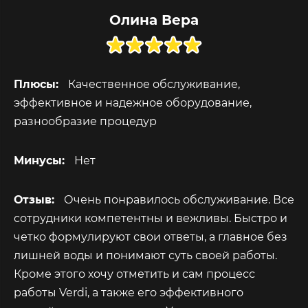
Олина Вера
Плюсы:
Качественное обслуживание,
эффективное и надежное оборудование,
разнообразие процедур
Минусы:
Нет
Отзыв:
Очень понравилось обслуживание. Все
сотрудники компетентны и вежливы. Быстро и
четко формулируют свои ответы, а главное без
лишней воды и понимают суть своей работы.
Кроме этого хочу отметить и сам процесс
работы Verdi, а также его эффективного