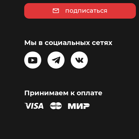
подписаться
Мы в социальных сетях
Принимаем к оплате