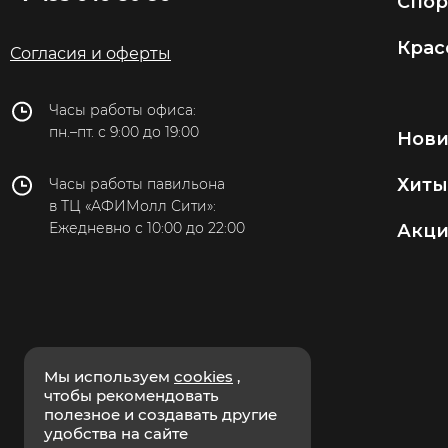
Спор
Крас
Согласия и оферты
Часы работы офиса:
пн.–пт. с 9:00 до 19:00
Нов
Хиты
Часы работы павильона
в ТЦ «АФИМолл Сити»:
Ежедневно с 10:00 до 22:00
Акц
Мы используем
cookies
,
чтобы рекомендовать
полезное и создавать другие
удобства на сайте