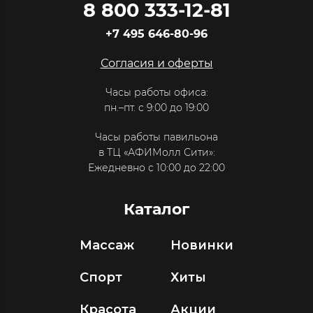
8 800 333-12-81
+7 495 646-80-96
Согласия и оферты
Часы работы офиса:
пн.–пт. с 9:00 до 19:00
Часы работы павильона
в ТЦ «АФИМолл Сити»:
Ежедневно с 10:00 до 22:00
Каталог
Массаж
Новинки
Спорт
Хиты
Красота
Акции