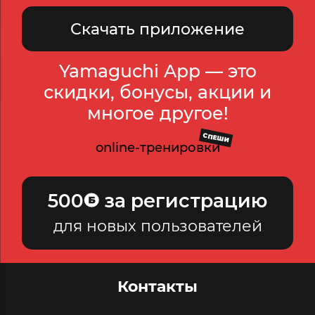
Скачать приложение
Yamaguchi App — это
скидки, бонусы, акции и
многое другое!
СПЕШИ
online-тренировки
500
за регистрацию
для новых пользователей
Контакты