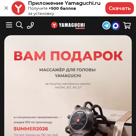
Приложение Yamaguchi.ru
Скачать
Получите
+500 баллов
за установку