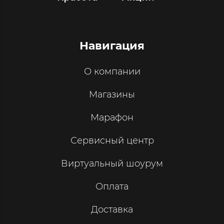
Навигация
О компании
Магазины
Марафон
Сервисный центр
Виртуальный шоурум
Оплата
Доставка