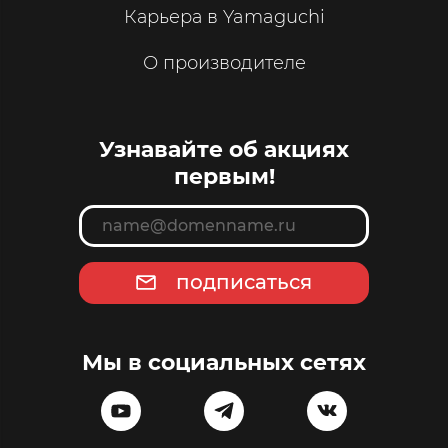
Карьера в Yamaguchi
О производителе
Узнавайте об акциях
первым!
подписаться
Мы в социальных сетях