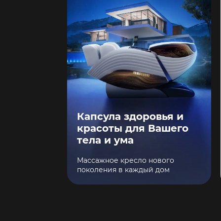
Капсула здоровья и
красоты для Вашего
тела и ума
Массажное кресло нового
поколения в каждый дом