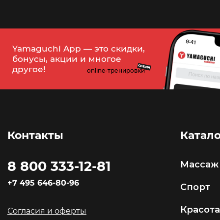
Yamaguchi App — это скидки,
бонусы, акции и многое
СПЕШИ
другое!
online-тренировки
Контакты
Катало
8 800 333-12-81
Массаж
+7 495 646-80-96
Спорт
Красота
Согласия и оферты