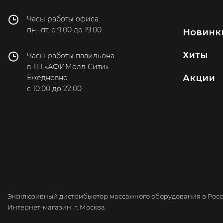
Часы работы офиса:
пн.–пт. с 9:00 до 19:00
Новинк
Хиты
Часы работы павильона
в ТЦ «АФИМолл Сити»:
Акции
Ежедневно
с 10:00 до 22:00
Эксклюзивный дистрибьютор массажного оборудования в Росси
Интернет-магазин. г. Москва.