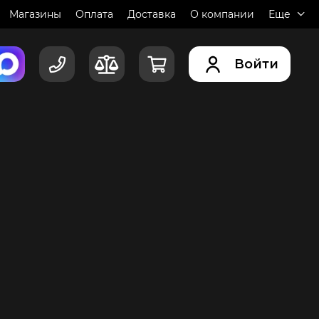
Магазины
Оплата
Доставка
О компании
Еще
Войти