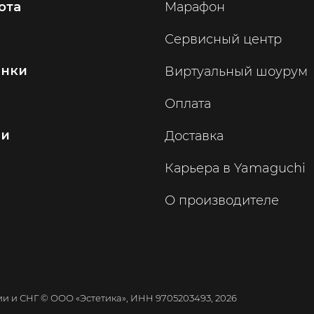
ота
Марафон
Сервисный центр
инки
Виртуальный шоурум
Оплата
ии
Доставка
Карьера в Yamaguchi
О производителе
 и СНГ © ООО «Эстетика», ИНН 9705203493, 2026