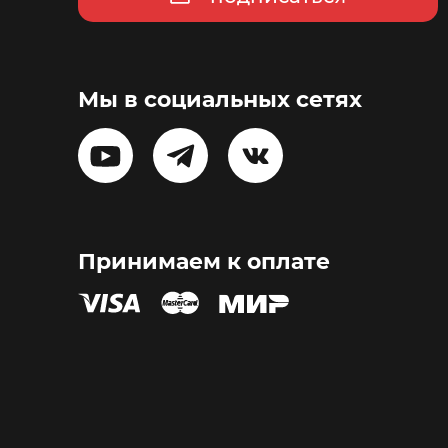
Мы в социальных сетях
Принимаем к оплате