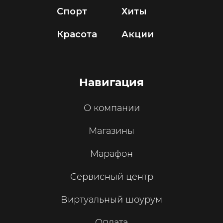
Спорт
Хиты
Красота
Акции
Навигация
О компании
Магазины
Марафон
Сервисный центр
Виртуальный шоурум
Оплата