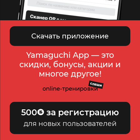
Скачать приложение
Yamaguchi App — это
скидки, бонусы, акции и
многое другое!
СПЕШИ
online-тренировки
500
за регистрацию
для новых пользователей