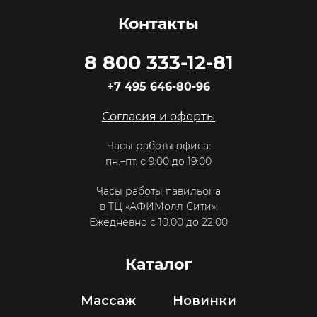
Контакты
8 800 333-12-81
+7 495 646-80-96
Согласия и оферты
Часы работы офиса:
пн.–пт. с 9:00 до 19:00
Часы работы павильона
в ТЦ «АФИМолл Сити»:
Ежедневно с 10:00 до 22:00
Каталог
Массаж
Новинки