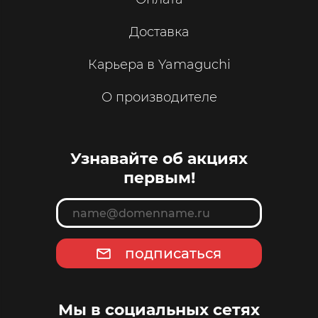
Доставка
Карьера в Yamaguchi
О производителе
Узнавайте об акциях
первым!
подписаться
Мы в социальных сетях