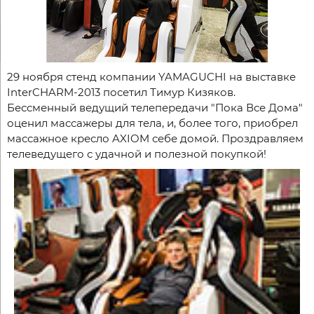
29 ноября стенд компании YAMAGUCHI на выставке
InterCHARM-2013 посетил Тимур Кизяков.
Бессменный ведущий телепередачи "Пока Все Дома"
оценил массажеры для тела, и, более того, приобрел
массажное кресло AXIOM себе домой. Проздравляем
телеведущего с удачной и полезной покупкой!