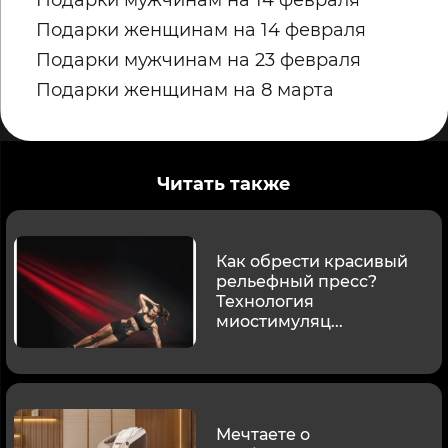
Подарки женщинам на 14 февраля
Подарки мужчинам на 23 февраля
Подарки женщинам на 8 марта
Читать также
Как обрести красивый
рельефный пресс?
Технология
миостимуляц...
Мечтаете о