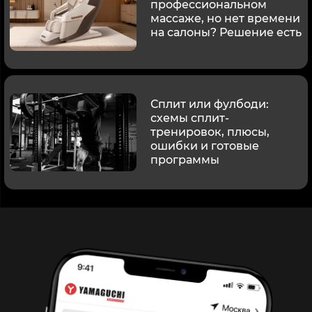
профессиональном
массаже, но нет времени
на салоны? Решение есть
Сплит или фулбоди:
схемы сплит-
тренировок, плюсы,
ошибки и готовые
программы