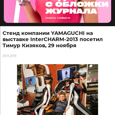
Стенд компании YAMAGUCHI на
выставке InterCHARM-2013 посетил
Тимур Кизяков, 29 ноября
29.11.2013