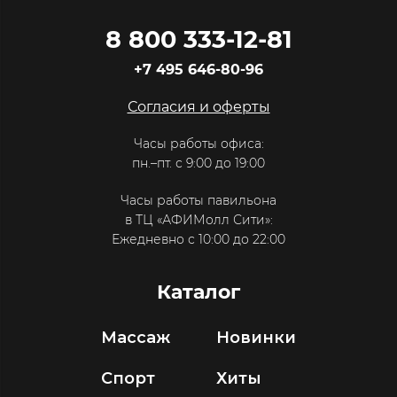
8 800 333-12-81
+7 495 646-80-96
Согласия и оферты
Часы работы офиса:
пн.–пт. с 9:00 до 19:00
Часы работы павильона
в ТЦ «АФИМолл Сити»:
Ежедневно с 10:00 до 22:00
Каталог
Массаж
Новинки
Спорт
Хиты