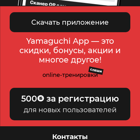
Скачать приложение
Yamaguchi App — это
скидки, бонусы, акции и
многое другое!
СПЕШИ
online-тренировки
500
за регистрацию
для новых пользователей
Контакты