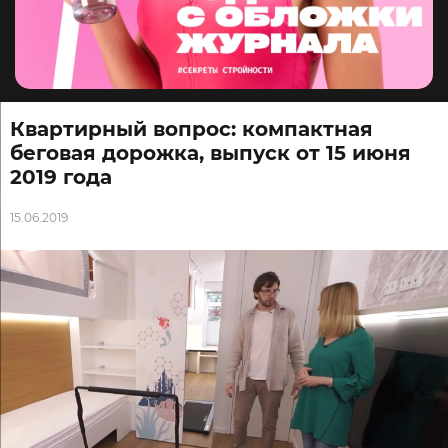
Квартирный вопрос: компактная
беговая дорожка, выпуск от 15 июня
2019 года
15.06.2019