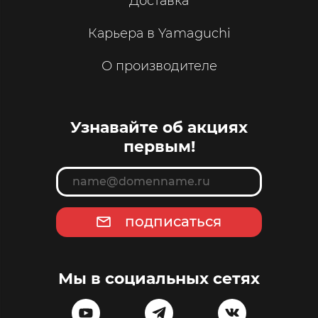
Доставка
Карьера в Yamaguchi
О производителе
Узнавайте об акциях
первым!
подписаться
Мы в социальных сетях