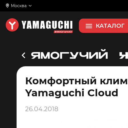
Москва
КАТАЛОГ
Комфортный клима
Yamaguchi Cloud
26.04.2018