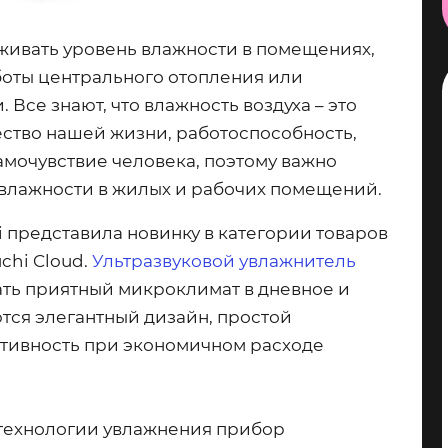
живать уровень влажности в помещениях,
аботы центрального отопления или
Все знают, что влажность воздуха – это
ество нашей жизни, работоспособность,
мочувствие человека, поэтому важно
 влажности в жилых и рабочих помещений.
 представила новинку в категории товаров
chi Cloud.
Ультразвуковой увлажнитель
ть приятный микроклимат в дневное и
ются элегантный дизайн, простой
тивность при экономичном расходе
 технологии увлажнения прибор