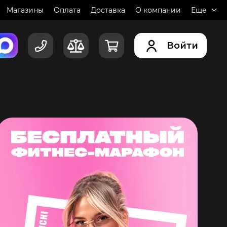
Магазины
Оплата
Доставка
О компании
Еще
Войти