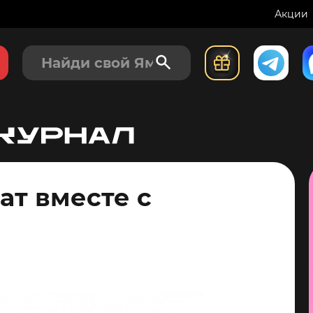
Акции
т вместе с