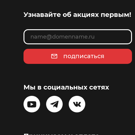
Узнавайте об акциях первым!
подписаться
Мы в социальных сетях