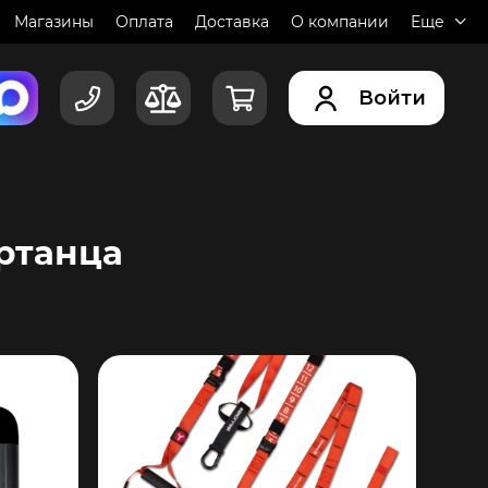
Магазины
Оплата
Доставка
О компании
Еще
Войти
артанца