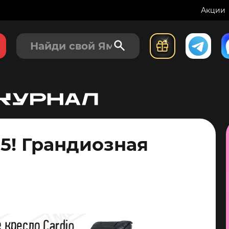
Акции
5! Грандиозная