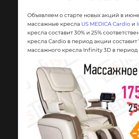
Объявляем о старте новых акций в июне!
массажные кресла
US MEDICA Cardio
и
кресла составит
30% и 25%
соответствен
кресла
Cardio
в период акции составит
массажного кресла
Infinity 3D
в период