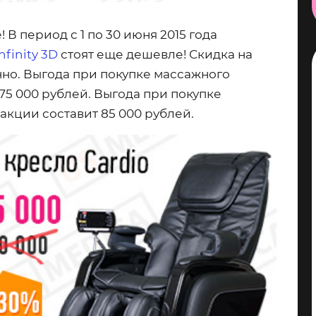
 В период с 1 по 30 июня 2015 года
Infinity 3D
стоят еще дешевле! Скидка на
но. Выгода при покупке массажного
75 000 рублей.
Выгода при покупке
 акции составит
85 000 рублей.