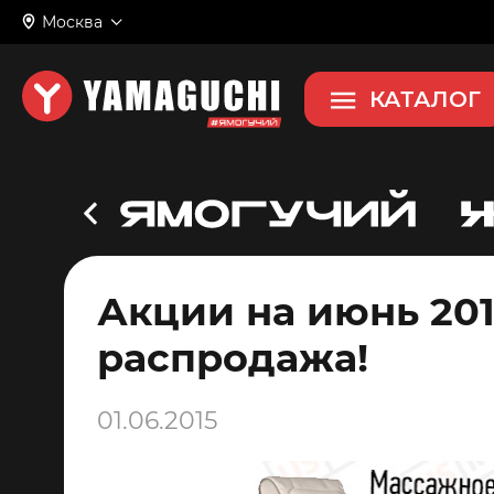
Москва
КАТАЛОГ
Акции на июнь 201
распродажа!
01.06.2015