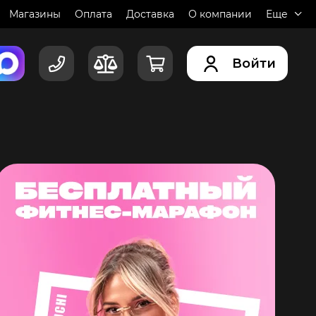
Магазины
Оплата
Доставка
О компании
Еще
Войти