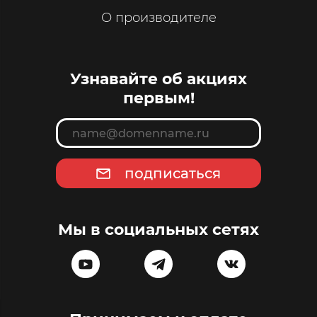
О производителе
Узнавайте об акциях
первым!
подписаться
Мы в социальных сетях