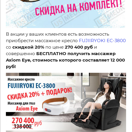
В акции у ваших клиентов есть возможность
приобрести массажное кресло
FUJIIRYOKI EC-3800
со
скидкой 20%
по цене
270 400 руб
и
совершенно
БЕСПЛАТНО получить массажер
Axiom Eye, стоимость которого составляет 12 000
руб!