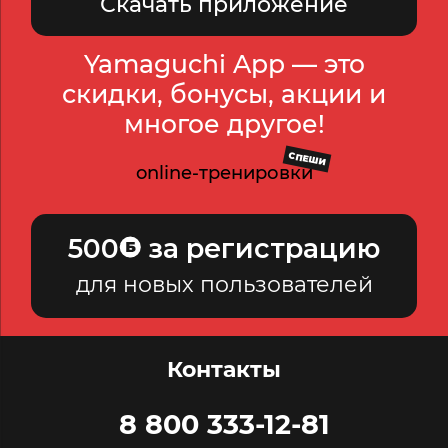
Скачать приложение
Yamaguchi App — это
скидки, бонусы, акции и
многое другое!
СПЕШИ
online-тренировки
500
за регистрацию
для новых пользователей
Контакты
8 800 333-12-81