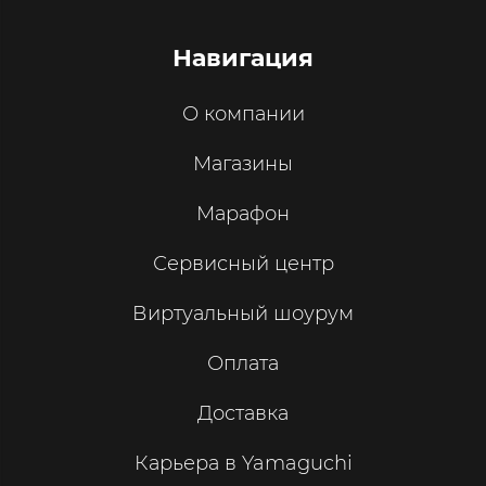
Навигация
О компании
Магазины
Марафон
Сервисный центр
Виртуальный шоурум
Оплата
Доставка
Карьера в Yamaguchi