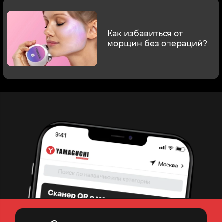
Как избавиться от
морщин без операций?