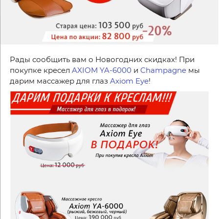
Рады сообщить вам о Новогодних скидках! При
покупке кресел
AXIOM YA-6000
и
Champagne
мы
дарим массажер для глаз
Axiom Eye
!