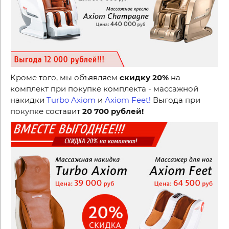
Кроме того, мы объявляем
скидку 20%
на
комплект при покупке комплекта - массажной
накидки
Turbo Axiom
и
Axiom Feet!
Выгода при
покупке составит
20 700 рублей!