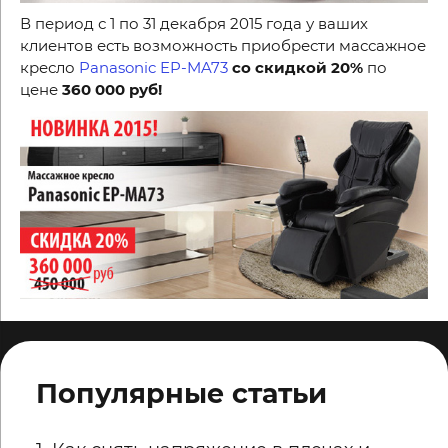
В период с 1 по 31 декабря 2015 года у ваших
клиентов есть возможность приобрести массажное
кресло
Panasonic EP-MA73
со скидкой 20%
по
цене
360 000 руб!
Популярные статьи