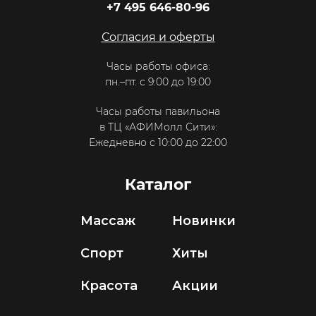
+7 495 646-80-96
Согласия и оферты
Часы работы офиса:
пн.–пт. с 9:00 до 19:00
Часы работы павильона
в ТЦ «АФИМолл Сити»:
Ежедневно с 10:00 до 22:00
Каталог
Массаж
Новинки
Спорт
Хиты
Красота
Акции