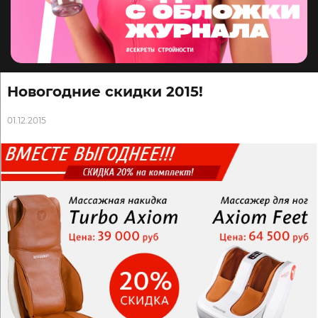
Новогодние скидки 2015!
01.12.2015