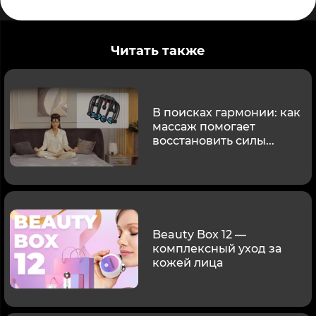
Читать также
В поисках гармонии: как
массаж помогает
восстановить силы...
Beauty Box 12 —
комплексный уход за
кожей лица