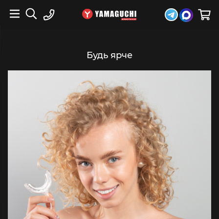
Будь ярче