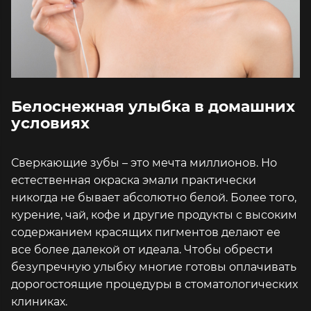
Белоснежная улыбка в домашних
условиях
Сверкающие зубы – это мечта миллионов. Но
естественная окраска эмали практически
никогда не бывает абсолютно белой. Более того,
курение, чай, кофе и другие продукты с высоким
содержанием красящих пигментов делают ее
все более далекой от идеала. Чтобы обрести
безупречную улыбку многие готовы оплачивать
дорогостоящие процедуры в стоматологических
клиниках.