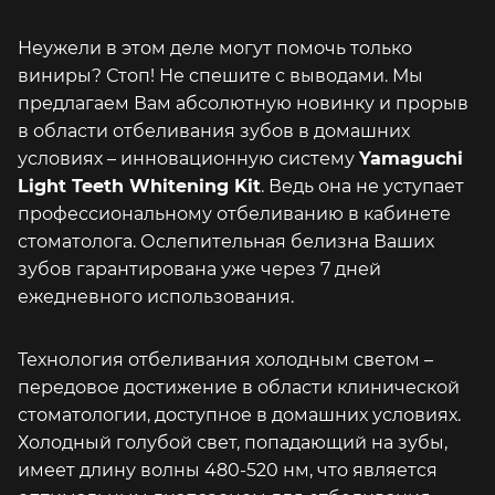
Неужели в этом деле могут помочь только
виниры? Стоп! Не спешите с выводами. Мы
предлагаем Вам абсолютную новинку и прорыв
в области отбеливания зубов в домашних
условиях – инновационную систему
Yamaguchi
Light Teeth Whitening Kit
. Ведь она не уступает
профессиональному отбеливанию в кабинете
стоматолога. Ослепительная белизна Ваших
зубов гарантирована уже через 7 дней
ежедневного использования.
Технология отбеливания холодным светом –
передовое достижение в области клинической
стоматологии, доступное в домашних условиях.
Холодный голубой свет, попадающий на зубы,
имеет длину волны 480-520 нм, что является