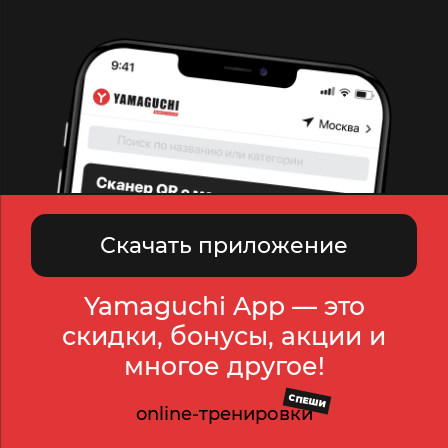
Скачать приложение
Yamaguchi App — это
скидки, бонусы, акции и
многое другое!
СПЕШИ
online-тренировки