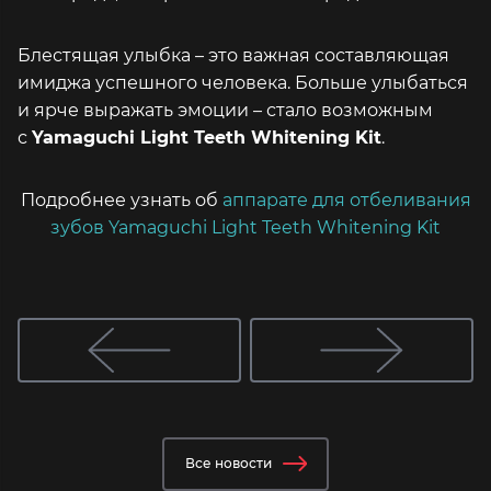
Блестящая улыбка – это важная составляющая
имиджа успешного человека. Больше улыбаться
и ярче выражать эмоции – стало возможным
с
Yamaguchi Light Teeth Whitening Kit
.
Подробнее узнать об
аппарате для отбеливания
зубов Yamaguchi Light Teeth Whitening Kit
Все новости