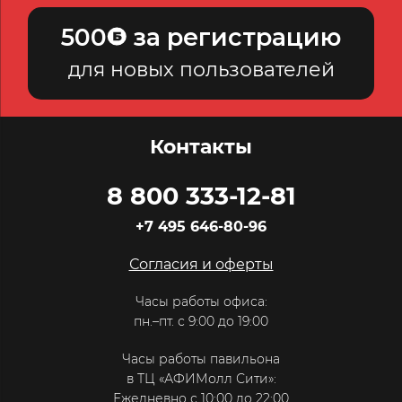
500
за регистрацию
для новых пользователей
Контакты
8 800 333-12-81
+7 495 646-80-96
Согласия и оферты
Часы работы офиса:
пн.–пт. с 9:00 до 19:00
Часы работы павильона
в ТЦ «АФИМолл Сити»:
Ежедневно с 10:00 до 22:00