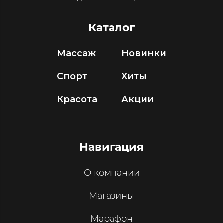
Каталог
Массаж
Новинки
Спорт
Хиты
Красота
Акции
Навигация
О компании
Магазины
Марафон