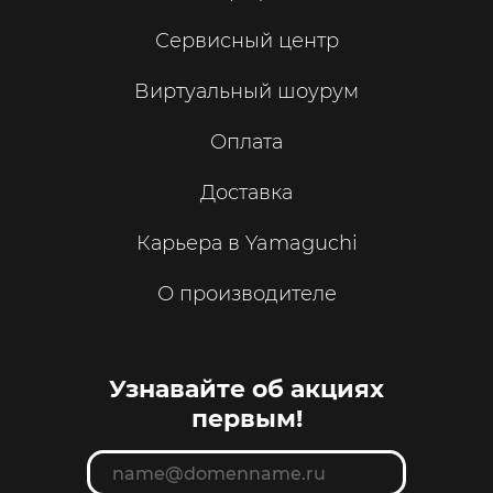
Сервисный центр
Виртуальный шоурум
Оплата
Доставка
Карьера в Yamaguchi
О производителе
Узнавайте об акциях
первым!