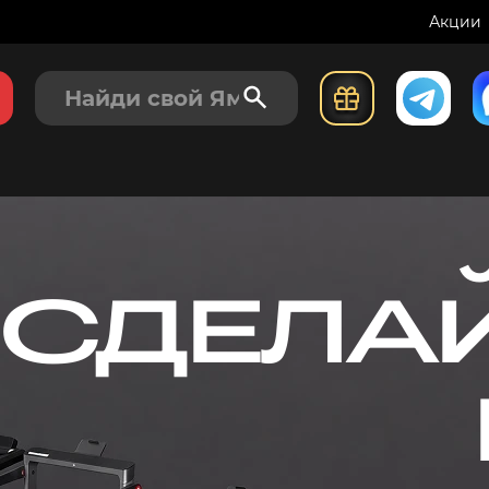
Акции
СДЕЛА