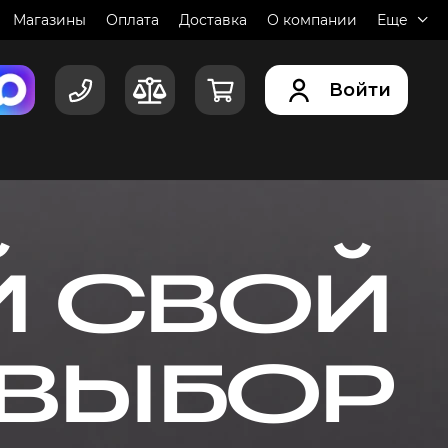
Магазины
Оплата
Доставка
О компании
Еще
Войти
Й СВОЙ
ВЫБОР