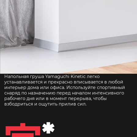
Напольная груша Yamaguchi Kinetic легко
устанавливается и прекрасно вписывается в любой
интерьер дома или офиса. Используйте спортивный
снаряд по назначению перед началом интенсивного
рабочего дня или в момент перерыва, чтобы
взбодриться и ощутить прилив сил.