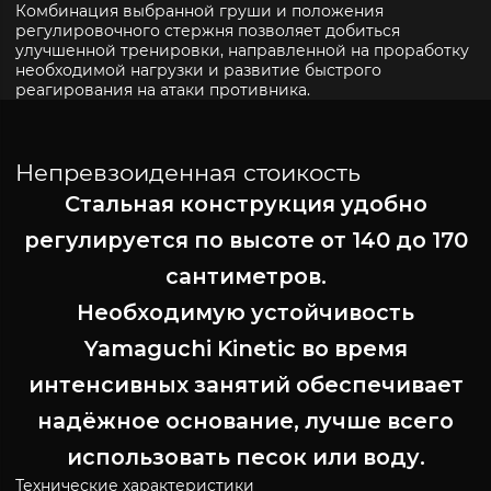
Комбинация выбранной груши и положения
регулировочного стержня позволяет добиться
улучшенной тренировки, направленной на проработку
необходимой нагрузки и развитие быстрого
реагирования на атаки противника.
Непревзоиден
ная
сто
икость
Стальная конструкция удобно
регулируется по высоте от 140 до 170
сантиметров.
Необходимую устойчивость
Yamaguchi Kinetic во время
интенсивных занятий обеспечивает
надёжное основание, лучше всего
использовать песок или воду.
Технические характеристики