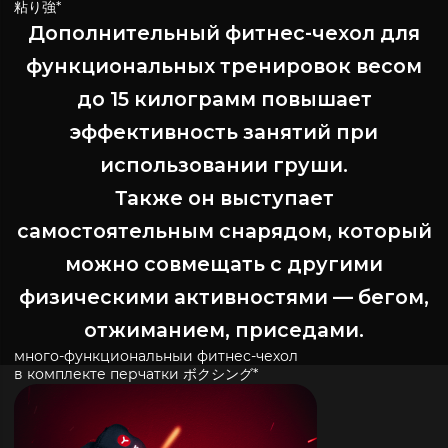
粘り強*
Дополнительный фитнес-чехол для
функциональных тренировок весом
до 15 килограмм повышает
эффективность занятий при
использовании груши.
Также он выступает
самостоятельным снарядом, который
можно совмещать с другими
физическими активностями — бегом,
отжиманием, приседами.
много
-
функциональныи фитнес-
чехол
в комплекте перчатки
ボクシング*