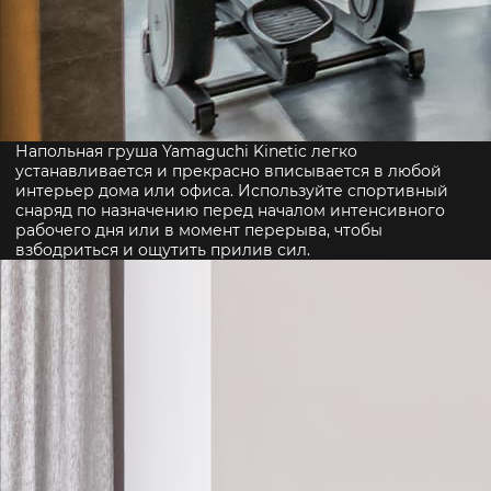
Напольная груша Yamaguchi Kinetic легко
устанавливается и прекрасно вписывается в любой
интерьер дома или офиса. Используйте спортивный
снаряд по назначению перед началом интенсивного
рабочего дня или в момент перерыва, чтобы
взбодриться и ощутить прилив сил.