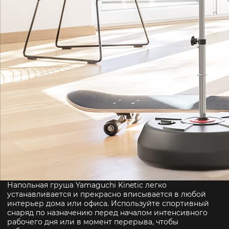
Напольная груша Yamaguchi Kinetic легко
устанавливается и прекрасно вписывается в любой
интерьер дома или офиса. Используйте спортивный
снаряд по назначению перед началом интенсивного
рабочего дня или в момент перерыва, чтобы