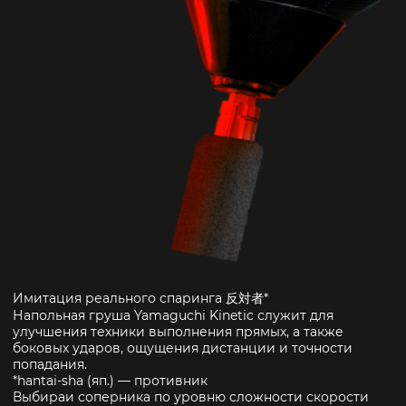
Имитация реального спаринга
反対者*
Напольная груша Yamaguchi Kinetic служит для
улучшения техники выполнения прямых, а также
боковых ударов, ощущения дистанции и точности
попадания.
*hantai-sha (яп.) — противник
Выбираи соперника по уровню
сложности скорости