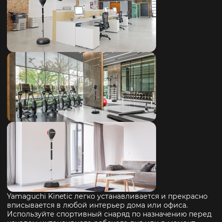
Yamaguchi Kinetic легко устанавливается и прекрасно
вписывается в любой интерьер дома или офиса.
Используйте спортивный снаряд по назначению перед