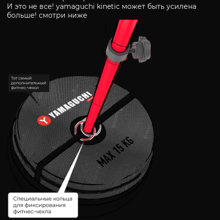
И это не все! yamaguchi kinetic может быть усилена
больше! смотри ниже