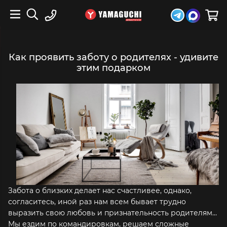
Как проявить заботу о родителях - удивите
этим подарком
Забота о близких делает нас счастливее, однако,
согласитесь, иной раз нам всем бывает трудно
выразить свою любовь и признательность родителям…
Мы ездим по командировкам, решаем сложные