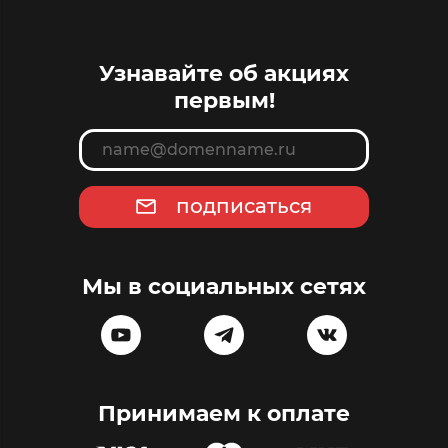
Узнавайте об акциях
первым!
подписаться
Мы в социальных сетях
Принимаем к оплате