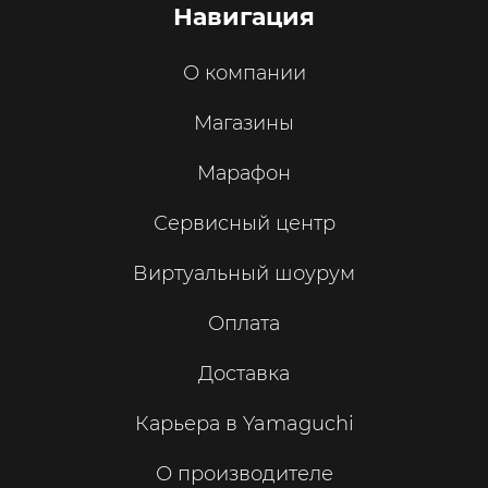
Навигация
О компании
Магазины
Марафон
Сервисный центр
Виртуальный шоурум
Оплата
Доставка
Карьера в Yamaguchi
О производителе