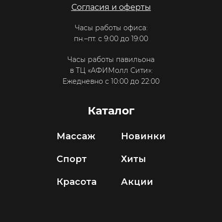
Согласия и оферты
Часы работы офиса:
пн.–пт. с 9:00 до 19:00
Часы работы павильона
в ТЦ «АФИМолл Сити»:
Ежедневно с 10:00 до 22:00
Каталог
Массаж
Новинки
Спорт
Хиты
Красота
Акции