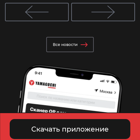
Все новости
Скачать приложение