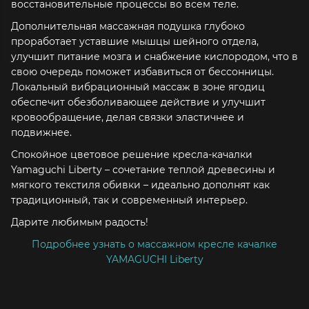
восстановительные процессы во всем теле.
Дополнительная массажная подушка глубоко
проработает уставшие мышцы шейного отдела,
улучшит питание мозга и снабжение кислородом, что в
свою очередь поможет избавиться от бессонницы.
Локальный вибрационный массаж в зоне ягодиц
обеспечит обезболивающее действие и улучшит
кровообращение, делая связки эластичнее и
подвижнее.
Спокойное цветовое решение кресла-качалки
Yamaguchi Liberty – сочетание теплой древесины и
мягкого текстиля обивки – идеально дополнят как
традиционный, так и современный интерьер.
Дарите любимым радость!
Подробнее узнать о массажном кресле качалке
YAMAGUCHI Liberty