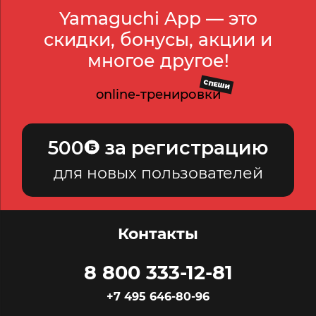
Yamaguchi App — это
скидки, бонусы, акции и
многое другое!
СПЕШИ
online-тренировки
500
за регистрацию
для новых пользователей
Контакты
8 800 333-12-81
+7 495 646-80-96