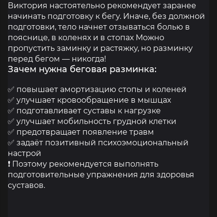
Виктория настоятельно рекомендует заранее
начинать подготовку к бегу. Иначе, без должной
подготовки, тело начнет отзываться болью в
пояснице, в коленях и в стопах Можно
пропустить заминку и растяжку, но разминку
перед бегом — никогда!
Зачем нужна беговая разминка:
✅ повышает амортизацию стопы и коленей
✅ улучшает кровообращение в мышцах
✅ подготавливает суставы к нагрузке
✅ улучшает мобильность грудной клетки
✅ предотвращает появление травм
✅ задаёт позитивный психоэмоциональный
настрой
❗ Поэтому рекомендуется выполнять
подготовительные упражнения для здоровья
суставов.