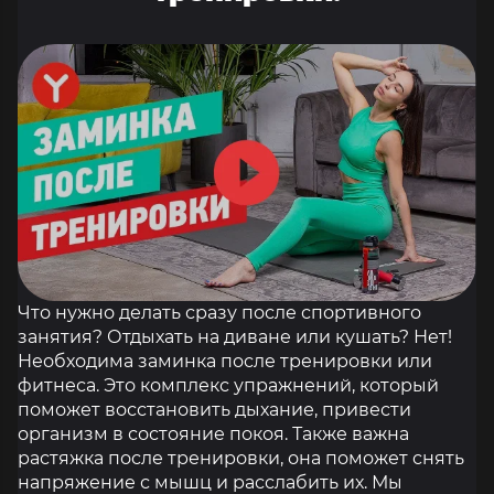
Что нужно делать сразу после спортивного
занятия? Отдыхать на диване или кушать? Нет!
Необходима заминка после тренировки или
фитнеса. Это комплекс упражнений, который
поможет восстановить дыхание, привести
организм в состояние покоя. Также важна
растяжка после тренировки, она поможет снять
напряжение с мышц и расслабить их. Мы