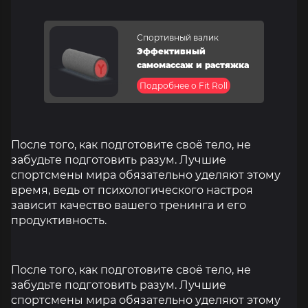
Спортивный валик
Эффективный
самомассаж и растяжка
Подробнее о Fit Roll
После того, как подготовите своё тело, не
забудьте подготовить разум. Лучшие
спортсмены мира обязательно уделяют этому
время, ведь от психологического настроя
зависит качество вашего тренинга и его
продуктивность.
После того, как подготовите своё тело, не
забудьте подготовить разум. Лучшие
спортсмены мира обязательно уделяют этому