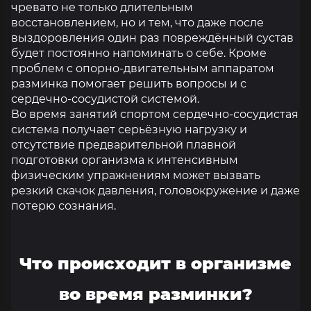
чревато не только длительным
восстановлением, но и тем, что даже после
выздоровления один раз повреждённый сустав
будет постоянно напоминать о себе. Кроме
проблем с опорно-двигательным аппаратом
разминка помогает решить вопросы и с
сердечно-сосудистой системой.
Во время занятий спортом сердечно-сосудистая
система получает серьёзную нагрузку и
отсутствие предварительной плавной
подготовки организма к интенсивным
физическим упражнениям может вызвать
резкий скачок давления, головокружение и даже
потерю сознания.
Что происходит в организме
во время разминки?