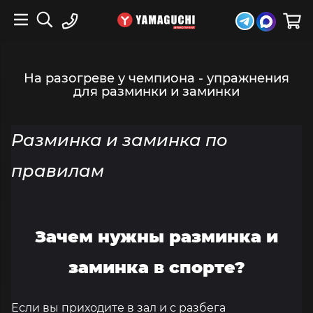
На разогреве у чемпиона - упражнения
для разминки и заминки
Разминка и заминка по
правилам
Зачем нужны разминка и
заминка в спорте?
Если вы приходите в зал и с разбега