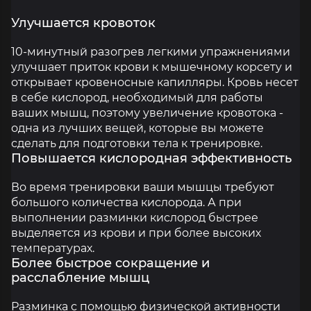
Улучшается кровоток
10-минутный разогрев легкими упражнениями
улучшает приток крови к мышечному корсету и
открывает кровеносные капилляры. Кровь несет
в себе кислород, необходимый для работы
ваших мышц, поэтому увеличение кровотока -
одна из лучших вещей, которые вы можете
сделать для подготовки тела к тренировке.
Повышается кислородная эффективность
Во время тренировки ваши мышцы требуют
большого количества кислорода. А при
выполнении разминки кислород быстрее
выделяется из крови и при более высоких
температурах.
Более быстрое сокращение и
расслабление мышц
Разминка с помощью физической активности