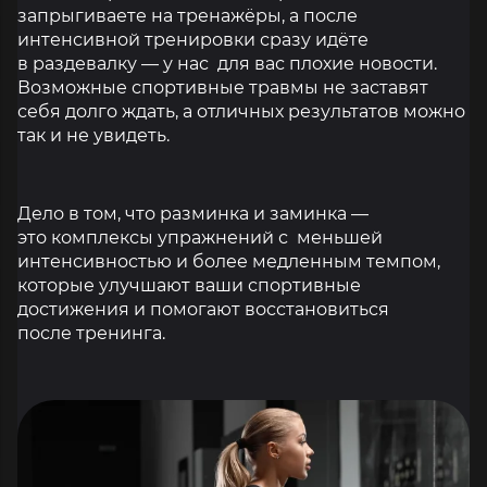
запрыгиваете на тренажёры, а после
интенсивной тренировки сразу идёте
в раздевалку — у нас для вас плохие новости.
Возможные спортивные травмы не заставят
себя долго ждать, а отличных результатов можно
так и не увидеть.
Дело в том, что разминка и заминка —
это комплексы упражнений с меньшей
интенсивностью и более медленным темпом,
которые улучшают ваши спортивные
достижения и помогают восстановиться
после тренинга.