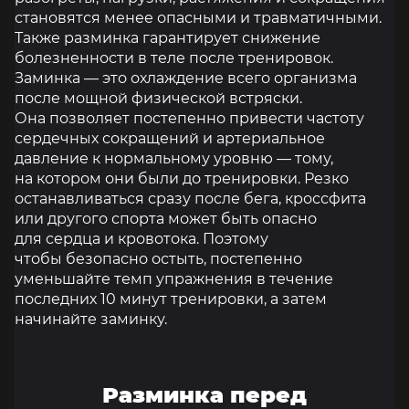
становятся менее опасными и травматичными.
Также разминка гарантирует снижение
болезненности в теле после тренировок.
Заминка — это охлаждение всего организма
после мощной физической встряски.
Она позволяет постепенно привести частоту
сердечных сокращений и артериальное
давление к нормальному уровню — тому,
на котором они были до тренировки. Резко
останавливаться сразу после бега, кроссфита
или другого спорта может быть опасно
для сердца и кровотока. Поэтому
чтобы безопасно остыть, постепенно
уменьшайте темп упражнения в течение
последних 10 минут тренировки, а затем
начинайте заминку.
Разминка перед