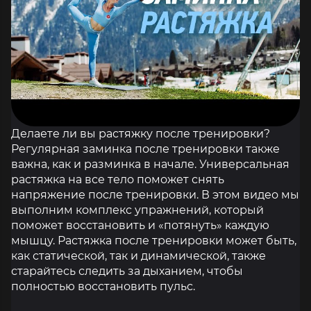
Делаете ли вы растяжку после тренировки?
Регулярная заминка после тренировки также
важна, как и разминка в начале. Универсальная
растяжка на все тело поможет снять
напряжение после тренировки. В этом видео мы
выполним комплекс упражнений, который
поможет восстановить и «потянуть» каждую
мышцу. Растяжка после тренировки может быть,
как статической, так и динамической, также
старайтесь следить за дыханием, чтобы
полностью восстановить пульс.