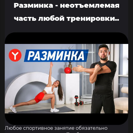
Разминка - неотъемлемая
часть любой тренировки..
Любое спортивное занятие обязательно