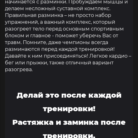
начинается с разминки. Пробуждаем мышцы и
делаем несложный суставной комплекс.
Правильная разминка – не просто набор
упражнений, а важный комплекс, который
разогреет тело перед основным спортивным
блоком и главное - поможет уберечь Вас от
травм. Помните, даже чемпионы всегда
разминаются перед каждой тренировкой!
Давайте к ним присоединяться! Легкое кардио –
бег или прыжки, также отличный вариант
разогрева.
Делай это после каждой
тренировки!
Растяжка и заминка после
тренировки.