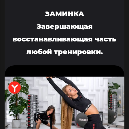
ЗАМИНКА
Завершающая
восстанавливающая часть
любой тренировки.