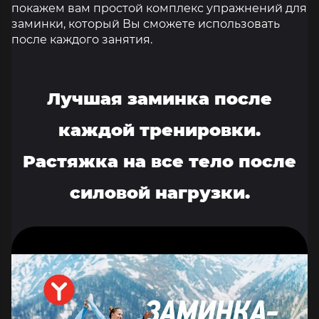
покажем вам простой комплекс упражнений для
заминки, который Вы сможете использовать
после каждого занятия.
Лучшая заминка после
каждой тренировки.
Растяжка на все тело после
силовой нагрузки.