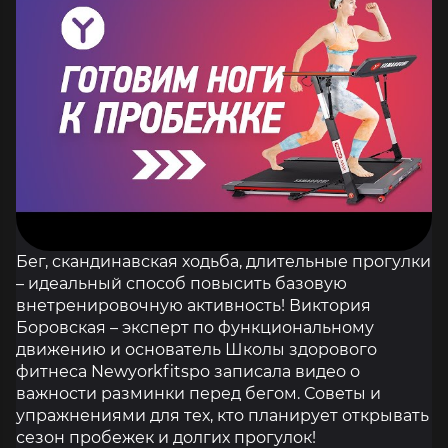
Бег, скандинавская ходьба, длительные прогулки
– идеальный способ повыcить базовую
внетренировочную активность! Виктория
Боровская – эксперт по функциональному
движению и основатель Школы здорового
фитнеса Newyorkfitspo записала видео о
важности разминки перед бегом. Советы и
упражнениями для тех, кто планирует открывать
сезон пробежек и долгих прогулок!