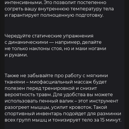
интенсивными. Это позволит постепенно
согреть вашу внутреннюю температуру тела
и гарантирует полноценную подготовку.
Чередуйте статические упражнения
с динамическими — например, делайте
не только наклоны стоя, но и махи ногами
и руками.
Также не забывайте про работу с мягкими
тканями – миофасциальный массаж будет
полезен перед тренировкой и снизит
вероятность травм. Для удобства вы можете
использовать пенный валик – этот инструмент
разогреет мышцы, усилит кровоток. Такой
спортивный инвентарь подойдет для разминки
всех групп мышц и тонизирует тело за 15 минут.