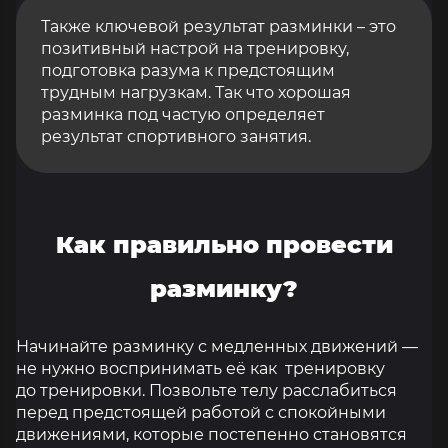
Также ключевой результат разминки – это
позитивный настрой на тренировку,
подготовка разума к предстоящим
трудным нагрузкам. Так что хорошая
разминка под частую определяет
результат спортивного занятия.
Как правильно провести
разминку?
Начинайте разминку с медленных движений —
не нужно воспринимать её как тренировку
до тренировки. Позвольте телу расслабиться
перед предстоящей работой с спокойными
движениями, которые постепенно становятся