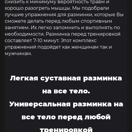
снизить к минимуму вероятность травм и
хорошо разогреть мышцы. Мы подобрали
лучшие упражнения для разминки, которые Вы
сможете делать перед любым спортивным
занятием. Их легко запомнить и выполнять по
необходимости. Разминка перед тренировкой
составляет 7-10 минут. Этот комплекс
упражнений подойдет как женщинам так и
мужчинам.
Легкая суставная разминка
на все тело.
Универсальная разминка на
все тело перед любой
тренировкой