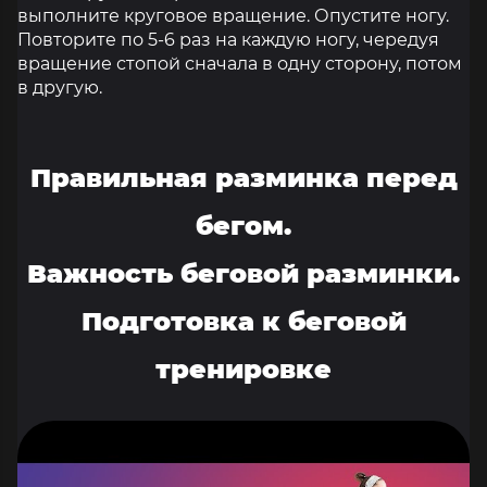
выполните круговое вращение. Опустите ногу.
Повторите по 5-6 раз на каждую ногу, чередуя
вращение стопой сначала в одну сторону, потом
в другую.
Правильная разминка перед
бегом.
Важность беговой разминки.
Подготовка к беговой
тренировке