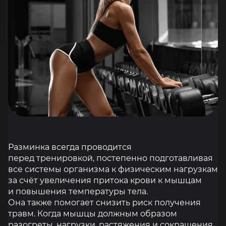
Разминка всегда проводится
перед тренировкой, постепенно подготавливая
все системы организма к физическим нагрузкам
за счёт увеличения притока крови к мышцам
и повышения температуры тела.
Она также помогает снизить риск получения
травм. Когда мышцы должным образом
разогреты, нагрузки, растяжения и сокращения