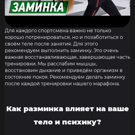
Для каждого спортсмена важно не только
хорошо потренироваться, но и позаботиться о
своём теле после занятия. Для этого
рекомендуем выполнить заминку. Это очень
важная восстанавливающая, завершающая часть
тренировки. Мы расслабим мышцы,
восстановим дыхание и приведём организм в
состояние покоя. Рекомендуем делать заминку
после каждой тренировки нашего марафона.
Как разминка влияет на ваше
тело и психику?