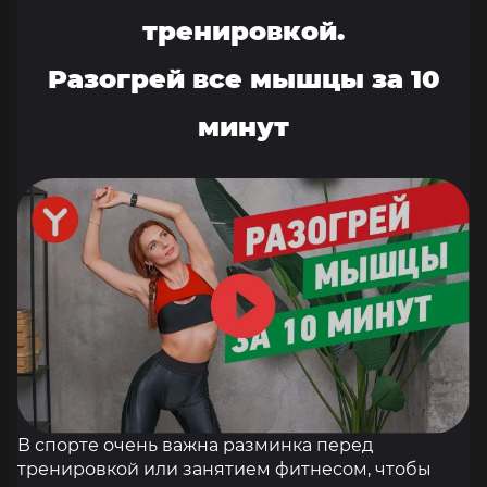
тренировкой.
Разогрей все мышцы за 10
минут
В спорте очень важна разминка перед
тренировкой или занятием фитнесом, чтобы