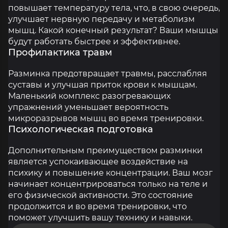
повышает температуру тела, что, в свою очередь,
улучшает нервную передачу и метаболизм
мышц. Какой конечный результат? Ваши мышцы
будут работать быстрее и эффективнее.
Профилактика травм
Разминка предотвращает травмы, расслабляя
суставы и улучшая приток крови к мышцам.
Маленький комплекс разогревающих
упражнений уменьшает вероятность
микроразрывов мышц во время тренировки.
Психологическая подготовка
Дополнительным преимуществом разминки
является успокаивающее воздействие на
психику и повышение концентрации. Ваш мозг
начинает концентрироваться только на теле и
его физической активности. Это состояние
продолжится и во время тренировки, что
поможет улучшить вашу технику и навыки.