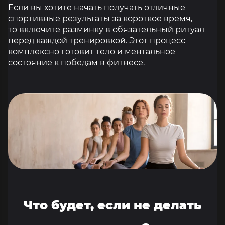
Если вы хотите начать получать отличные
спортивные результаты за короткое время,
то включите разминку в обязательный ритуал
перед каждой тренировкой. Этот процесс
комплексно готовит тело и ментальное
состояние к победам в фитнесе.
Что будет, если не делать