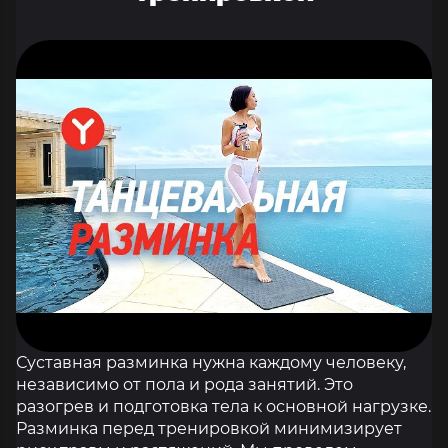
Суставная разминка нужна каждому человеку,
независимо от пола и рода занятий. Это
разогрев и подготовка тела к основной нагрузке.
Разминка перед тренировкой минимизирует