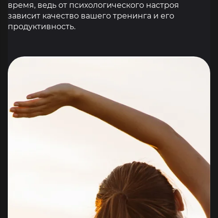
время, ведь от психологического настроя
зависит качество вашего тренинга и его
продуктивность.