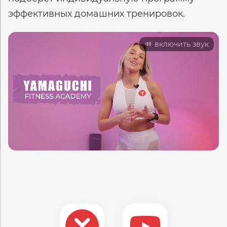
эффективных домашних тренировок.
включить звук