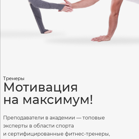
Тренеры
Мотивация
на максимум!
Преподаватели в академии — топовые
эксперты в области спорта
и сертифицированные фитнес-тренеры,