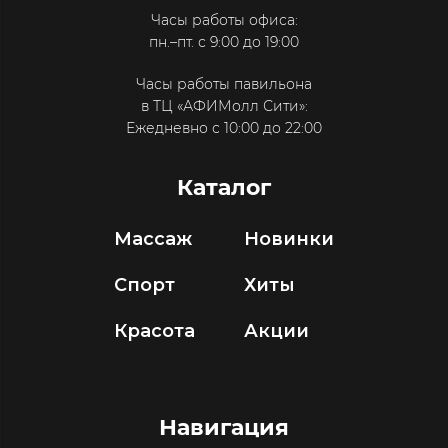
Часы работы офиса:
пн.–пт. с 9:00 до 19:00
Часы работы павильона
в ТЦ «АФИМолл Сити»:
Ежедневно с 10:00 до 22:00
Каталог
Массаж
Новинки
Спорт
Хиты
Красота
Акции
Навигация