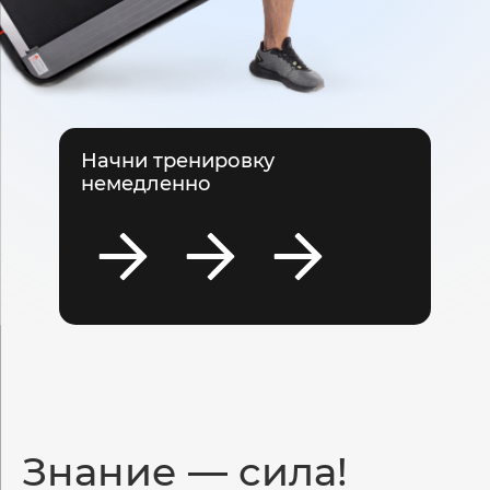
Начни
тренировку
немедленно
Знание —
сила!