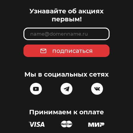
Узнавайте об акциях
первым!
подписаться
Мы в социальных сетях
Принимаем к оплате