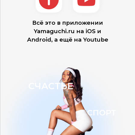
Всё это в приложении
Yamaguchi.ru
на iOS и
Android,
а ещё на Youtube
СЧАСТЬЕ
СПОРТ