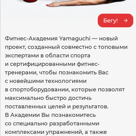
Бегу!
Фитнес-Академия Yamaguchi — новый
проект, созданный совместно с топовыми
экспертами в области спорта
и сертифицированными фитнес-
тренерами, чтобы познакомить Вас
с новейшими технологиями
в спортоборудовании, которые позволят
максимально быстро достичь
поставленных целей и результатов.
В Академии Вы познакомитесь
со специально разработанными
комплексами упражнений, а также