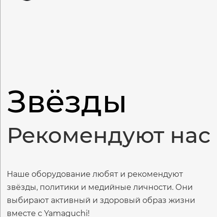
Звёзды
Рекомендуют нас
Наше оборудование любят и рекомендуют
звёзды, политики и медийные личности. Они
выбирают активный и здоровый образ жизни
вместе с Yamaguchi!