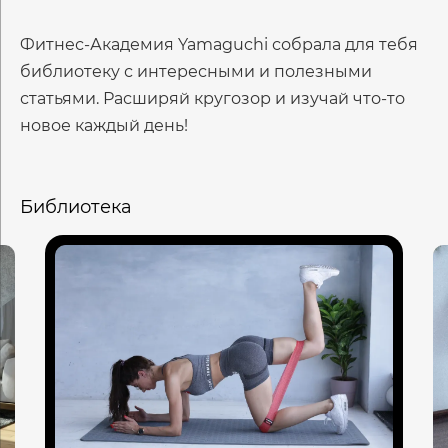
Фитнес-Академия Yamaguchi собрала для тебя
библиотеку с интересными и полезными
статьями. Расширяй кругозор и изучай что-то
новое каждый день!
Библиотека