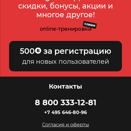
скидки, бонусы, акции и
многое другое!
СПЕШИ
online-тренировки
500
за регистрацию
для новых пользователей
Контакты
8 800 333-12-81
+7 495 646-80-96
Согласия и оферты