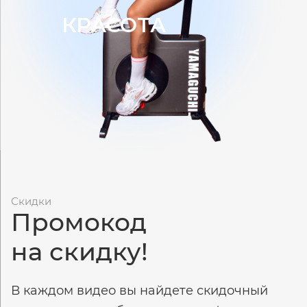
КРАСОТА
Скидки
Промокод
на скидку!
В каждом видео вы найдете скидочный