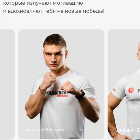
которые излучают мотивацию
и вдохновляют тебя на новые победы!