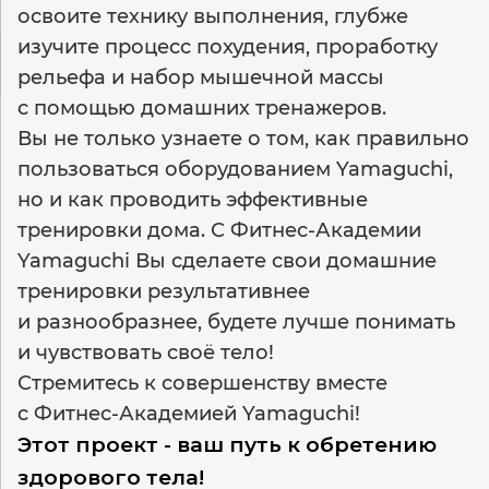
освоите технику выполнения, глубже
изучите процесс похудения, проработку
рельефа и набор мышечной массы
с помощью домашних тренажеров.
Вы не только узнаете о том, как правильно
пользоваться оборудованием Yamaguchi,
но и как проводить эффективные
тренировки дома. С Фитнес-Академии
Yamaguchi Вы сделаете свои домашние
тренировки результативнее
и разнообразнее, будете лучше понимать
и чувствовать своё тело!
Стремитесь к совершенству вместе
с Фитнес-Академией Yamaguchi!
Этот проект - ваш путь к обретению
здорового тела!