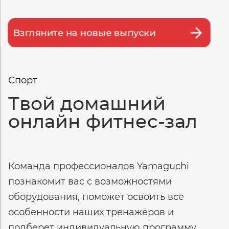
Взгляните на новые выпуски
Спорт
Твой домашний
онлайн фитнес-зал
Команда профессионалов Yamaguchi
познакомит вас с возможностями
оборудования, поможет освоить все
особенности наших тренажёров и
подберет индивидуальную программу