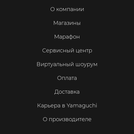
О компании
Магазины
Марафон
Сервисный центр
Виртуальный шоурум
Оплата
Доставка
Карьера в Yamaguchi
О производителе